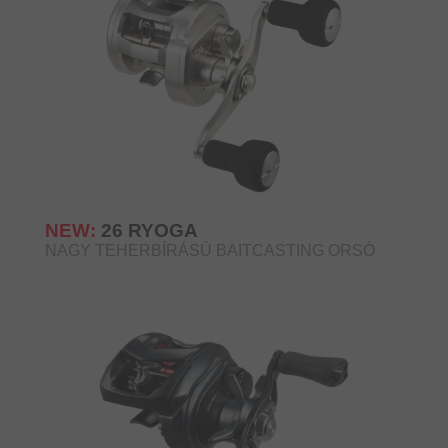
NEW:
26 RYOGA
NAGY TEHERBÍRÁSÚ BAITCASTING ORSÓ