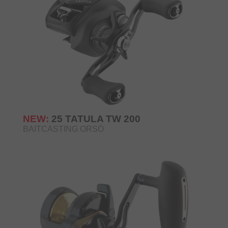
NEW:
25 TATULA TW 200
BAITCASTING ORSÓ