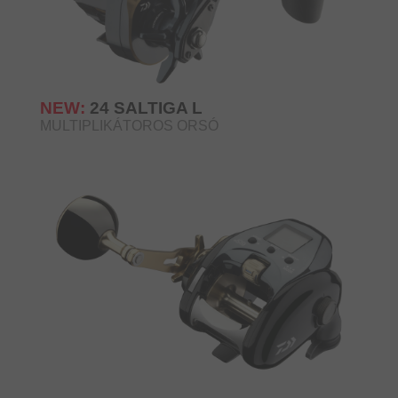
NEW:
24 SALTIGA L
MULTIPLIKÁTOROS ORSÓ