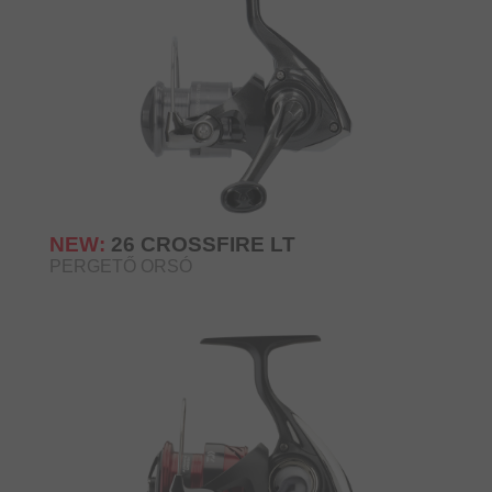
NEW:
26 CROSSFIRE LT
PERGETŐ ORSÓ