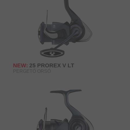
NEW:
25 PROREX V LT
PERGETŐ ORSÓ