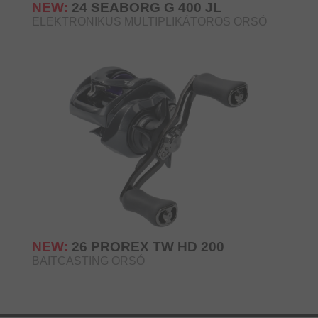
NEW:
24 SEABORG G 400 JL
ELEKTRONIKUS MULTIPLIKÁTOROS ORSÓ
NEW:
26 PROREX TW HD 200
BAITCASTING ORSÓ