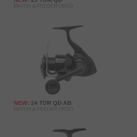
MATCH & FEEDER ORSÓ
NEW:
24 TDR QD AB
MATCH & FEEDER ORSÓ