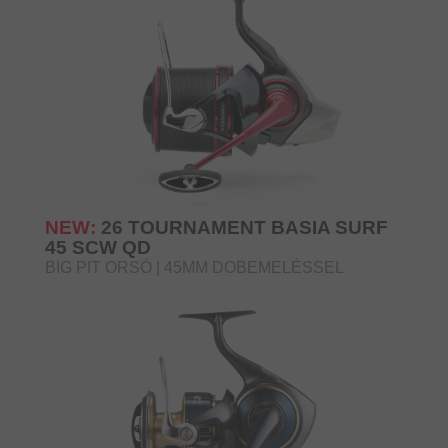
NEW:
26 TOURNAMENT BASIA SURF
45 SCW QD
BIG PIT ORSÓ | 45MM DOBEMELÉSSEL