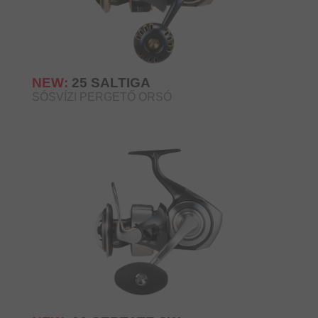
NEW:
25 SALTIGA
SÓSVÍZI PERGETŐ ORSÓ