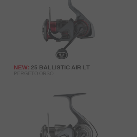
NEW:
25 BALLISTIC AIR LT
PERGETŐ ORSÓ