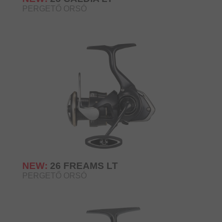
PERGETŐ ORSÓ
NEW:
26 FREAMS LT
PERGETŐ ORSÓ