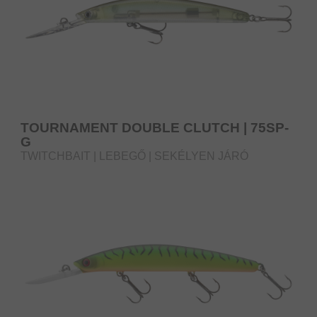
TOURNAMENT DOUBLE CLUTCH | 75SP-
G
TWITCHBAIT | LEBEGŐ | SEKÉLYEN JÁRÓ