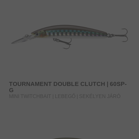
TOURNAMENT DOUBLE CLUTCH | 60SP-
G
MINI TWITCHBAIT | LEBEGŐ | SEKÉLYEN JÁRÓ