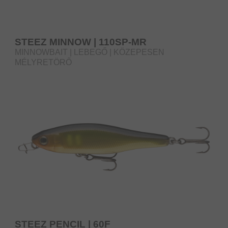
STEEZ MINNOW | 110SP-MR
MINNOWBAIT | LEBEGŐ | KÖZEPESEN
MÉLYRETÖRŐ
STEEZ PENCIL | 60F