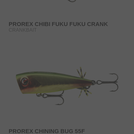
PROREX CHIBI FUKU FUKU CRANK
CRANKBAIT
PROREX CHINING BUG 55F