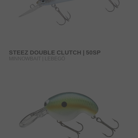
STEEZ DOUBLE CLUTCH | 50SP
MINNOWBAIT | LEBEGŐ