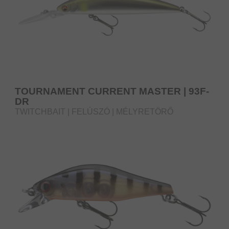
TOURNAMENT CURRENT MASTER | 93F-
DR
TWITCHBAIT | FELÚSZÓ | MÉLYRETÖRŐ