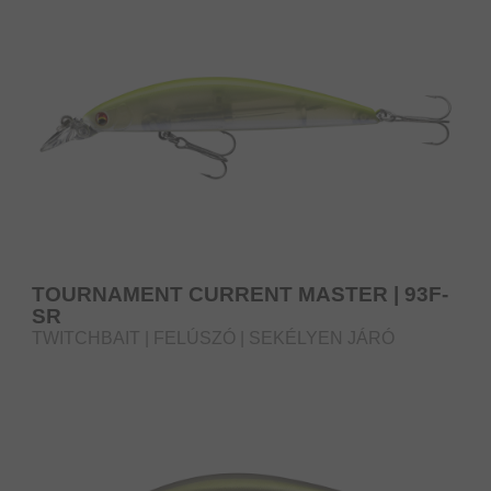
TOURNAMENT CURRENT MASTER | 93F-
SR
TWITCHBAIT | FELÚSZÓ | SEKÉLYEN JÁRÓ