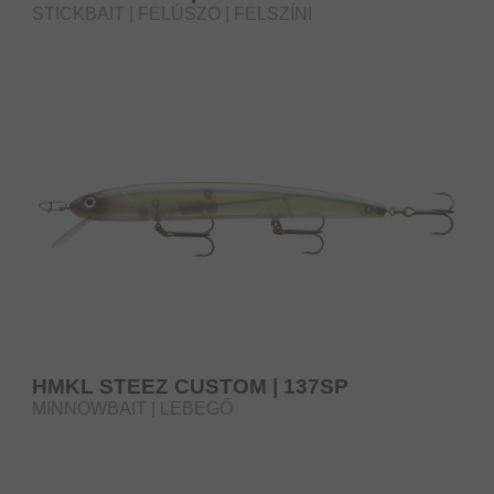
STICKBAIT | FELÚSZÓ | FELSZÍNI
HMKL STEEZ CUSTOM | 137SP
MINNOWBAIT | LEBEGŐ