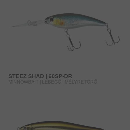
STEEZ SHAD | 60SP-DR
MINNOWBAIT | LEBEGŐ | MÉLYRETÖRŐ