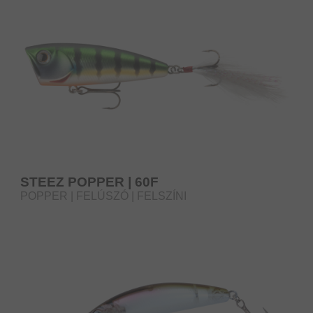
STEEZ POPPER | 60F
POPPER | FELÚSZÓ | FELSZÍNI