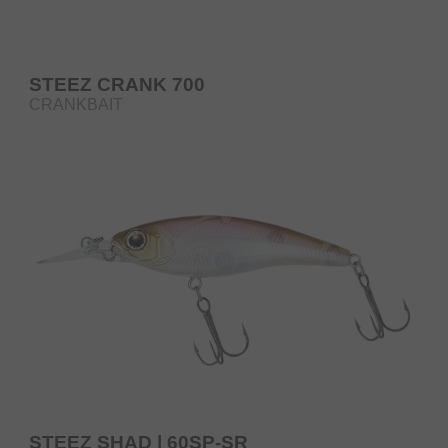
STEEZ CRANK 700
CRANKBAIT
STEEZ SHAD | 60SP-SR