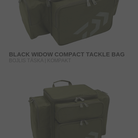
BLACK WIDOW COMPACT TACKLE BAG
BOJLIS TÁSKA | KOMPAKT