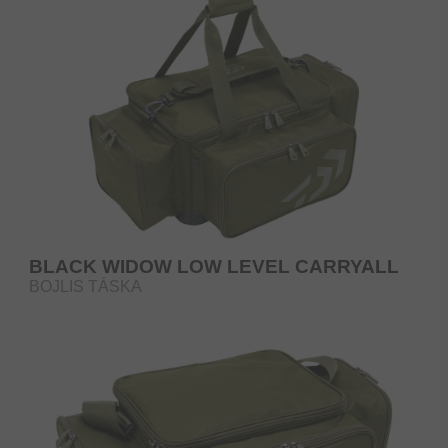
BLACK WIDOW LOW LEVEL CARRYALL
BOJLIS TÁSKA