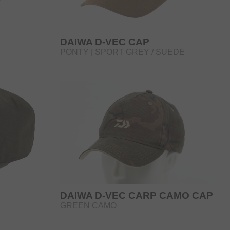
DAIWA D-VEC CAP
PONTY | SPORT GREY / SUEDE
DAIWA D-VEC CARP CAMO CAP
GREEN CAMO