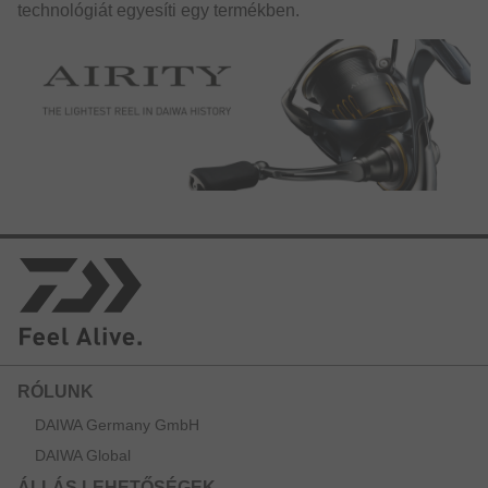
technológiát egyesíti egy termékben.
RÓLUNK
DAIWA Germany GmbH
DAIWA Global
ÁLLÁS LEHETŐSÉGEK