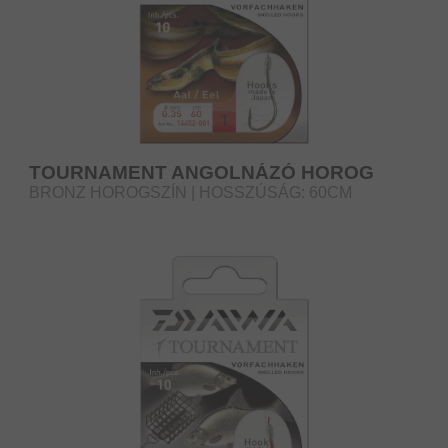
TOURNAMENT ANGOLNÁZÓ HOROG
BRONZ HOROGSZÍN | HOSSZÚSÁG: 60CM