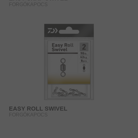
FORGÓKAPOCS
EASY ROLL SWIVEL
FORGÓKAPOCS