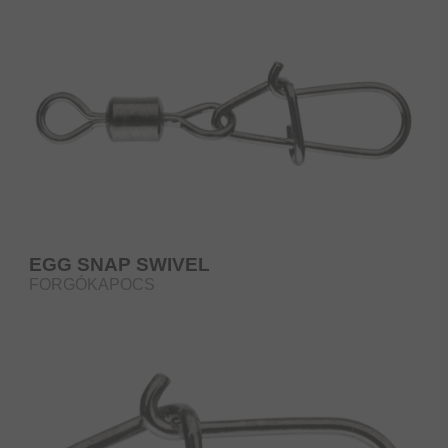
EGG SNAP SWIVEL
FORGÓKAPOCS