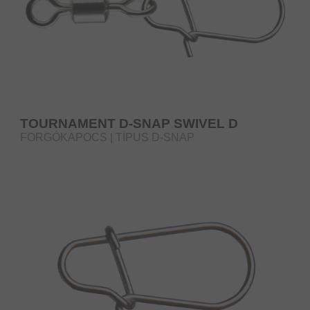
TOURNAMENT D-SNAP SWIVEL D
FORGÓKAPOCS | TÍPUS D-SNAP