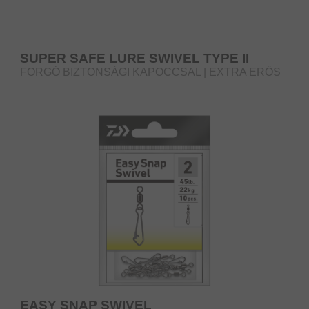
SUPER SAFE LURE SWIVEL TYPE II
FORGÓ BIZTONSÁGI KAPOCCSAL | EXTRA ERŐS
EASY SNAP SWIVEL