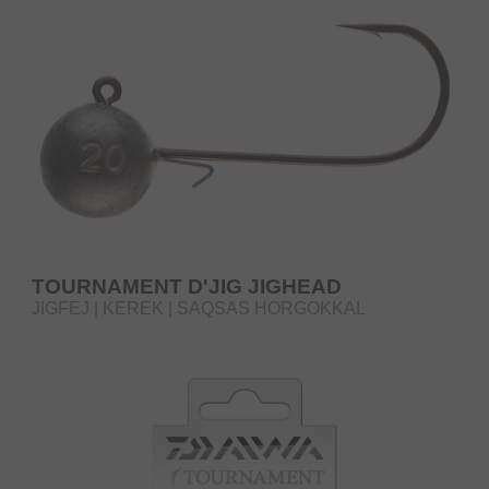
TOURNAMENT D'JIG JIGHEAD
JIGFEJ | KEREK | SAQSAS HORGOKKAL