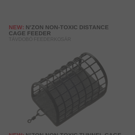
NEW:
N'ZON NON-TOXIC DISTANCE
CAGE FEEDER
TÁVDOBÓ FEEDERKOSÁR