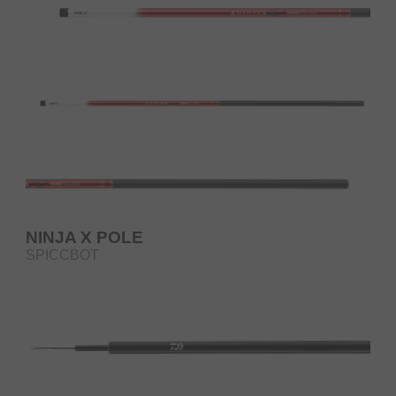
NINJA X POLE
SPICCBOT