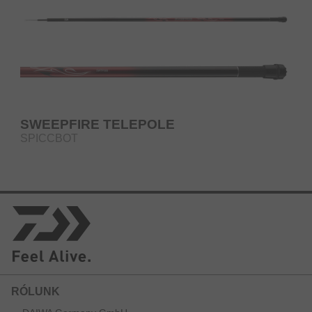
SWEEPFIRE TELEPOLE
SPICCBOT
RÓLUNK