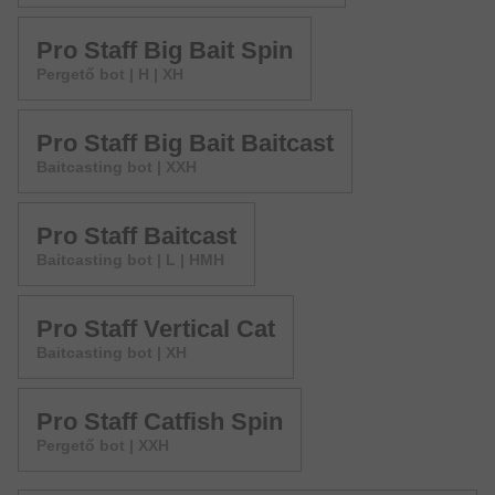
Pro Staff Big Bait Spin
Pergető bot | H | XH
Pro Staff Big Bait Baitcast
Baitcasting bot | XXH
Pro Staff Baitcast
Baitcasting bot | L | HMH
Pro Staff Vertical Cat
Baitcasting bot | XH
Pro Staff Catfish Spin
Pergető bot | XXH