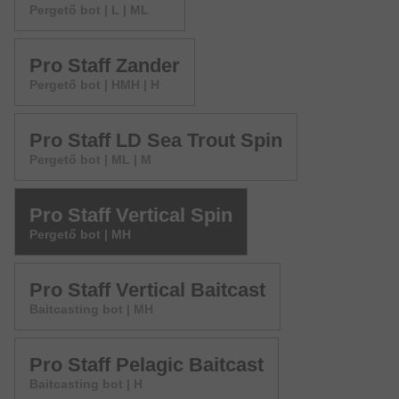
Pergető bot | L | ML
Pro Staff Zander
Pergető bot | HMH | H
Pro Staff LD Sea Trout Spin
Pergető bot | ML | M
Pro Staff Vertical Spin
Pergető bot | MH
Pro Staff Vertical Baitcast
Baitcasting bot | MH
Pro Staff Pelagic Baitcast
Baitcasting bot | H