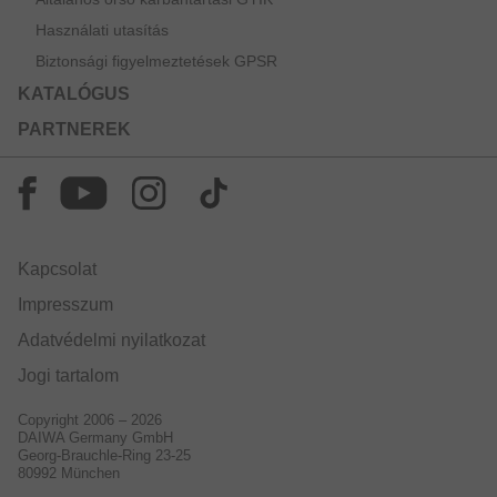
Használati utasítás
Biztonsági figyelmeztetések GPSR
KATALÓGUS
PARTNEREK
Kapcsolat
Impresszum
Adatvédelmi nyilatkozat
Jogi tartalom
Copyright 2006 – 2026
DAIWA Germany GmbH
Georg-Brauchle-Ring 23-25
80992 München