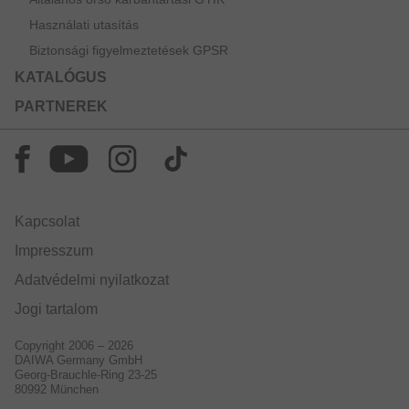
Használati utasítás
Biztonsági figyelmeztetések GPSR
KATALÓGUS
PARTNEREK
Kapcsolat
Impresszum
Adatvédelmi nyilatkozat
Jogi tartalom
Copyright 2006 – 2026
DAIWA Germany GmbH
Georg-Brauchle-Ring 23-25
80992 München