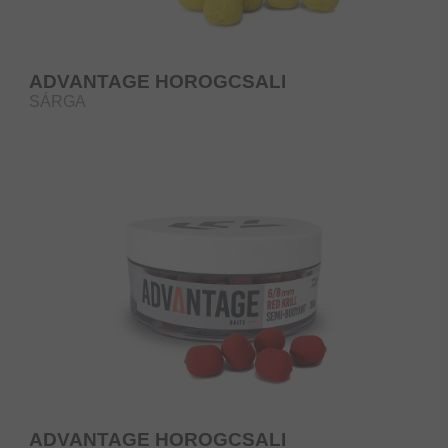
ADVANTAGE HOROGCSALI
SÁRGA
ADVANTAGE HOROGCSALI