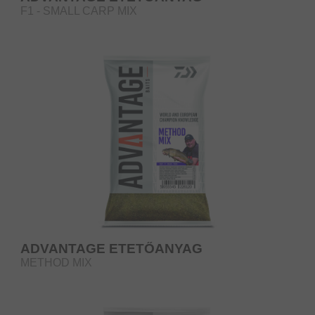
F1 - SMALL CARP MIX
ADVANTAGE ETETŐANYAG
METHOD MIX