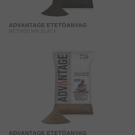
ADVANTAGE ETETŐANYAG
METHOD MIX BLACK
ADVANTAGE ETETŐANYAG