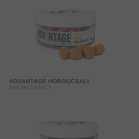
ADVANTAGE HOROGCSALI
NARANCSSÁRGA