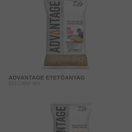
ADVANTAGE ETETŐANYAG
BIG CARP MIX