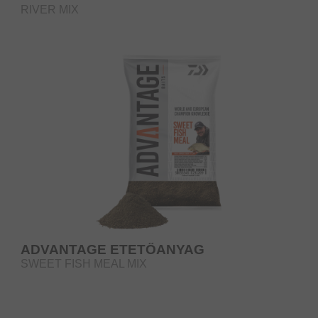
RIVER MIX
ADVANTAGE ETETŐANYAG
SWEET FISH MEAL MIX