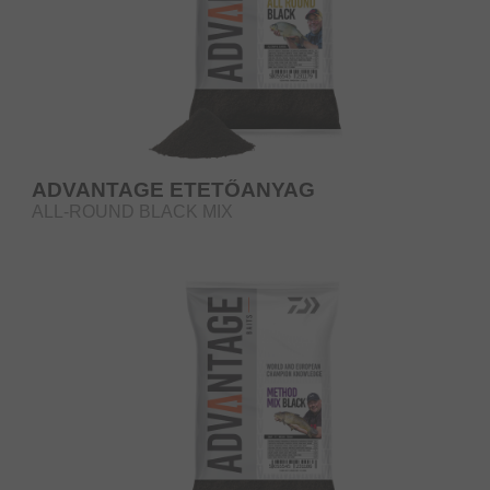
ADVANTAGE ETETŐANYAG
ALL-ROUND BLACK MIX