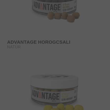
ADVANTAGE HOROGCSALI
NATÚR