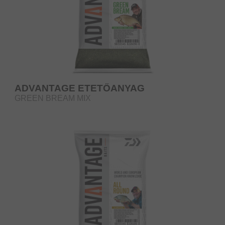
ADVANTAGE ETETŐANYAG
GREEN BREAM MIX