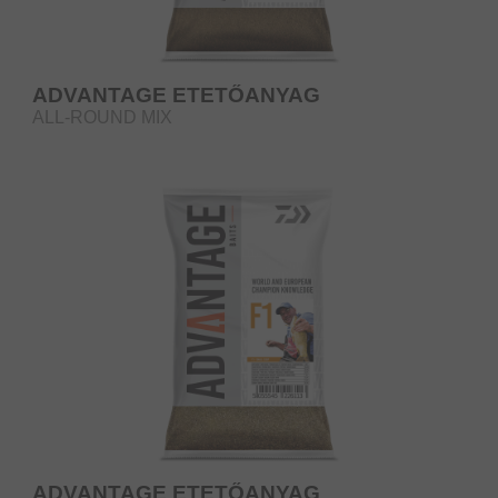
ADVANTAGE ETETŐANYAG
ALL-ROUND MIX
ADVANTAGE ETETŐANYAG