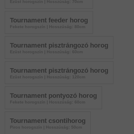
Ezüst horogszín | Hosszúság: 70cm
Tournament feeder horog
Fekete horogszín | Hosszúság: 80cm
Tournament pisztrángozó horog
Ezüst horogszín | Hosszúság: 60cm
Tournament pisztrángozó horog
Ezüst horogszín | Hosszúság: 120cm
Tournament pontyozó horog
Fekete horogszín | Hosszúság: 60cm
Tournament csontihorog
Piros horogszín | Hosszúság: 50cm