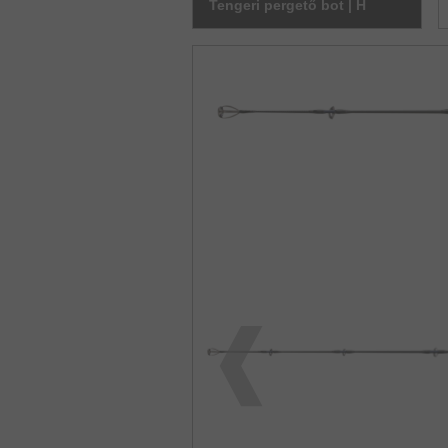
Tengeri pergető bot | H