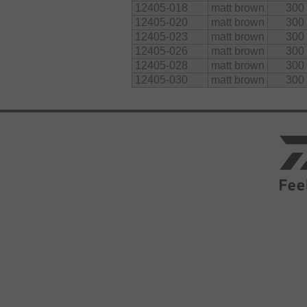
12405-018
matt brown
300
12405-020
matt brown
300
12405-023
matt brown
300
12405-026
matt brown
300
12405-028
matt brown
300
12405-030
matt brown
300