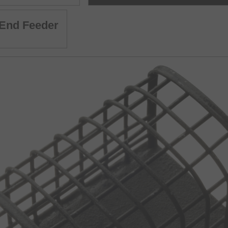
 End Feeder