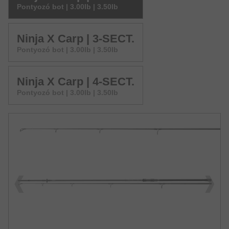
Pontyozó bot | 3.00lb | 3.50lb
Ninja X Carp | 3-SECT.
Pontyozó bot | 3.00lb | 3.50lb
Ninja X Carp | 4-SECT.
Pontyozó bot | 3.00lb | 3.50lb