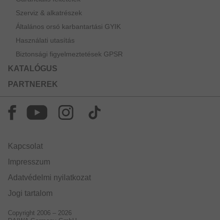
Szerviz & alkatrészek
Általános orsó karbantartási GYIK
Használati utasítás
Biztonsági figyelmeztetések GPSR
KATALÓGUS
PARTNEREK
Kapcsolat
Impresszum
Adatvédelmi nyilatkozat
Jogi tartalom
Copyright 2006 – 2026