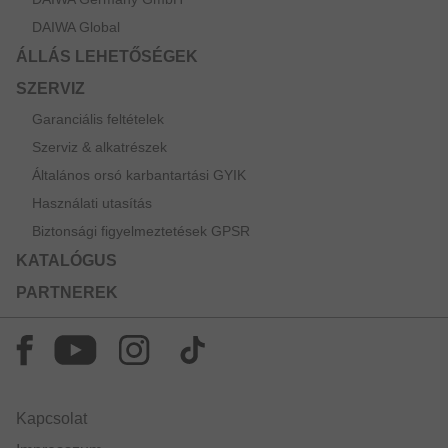
DAIWA Global
ÁLLÁS LEHETŐSÉGEK
SZERVIZ
Garanciális feltételek
Szerviz & alkatrészek
Általános orsó karbantartási GYIK
Használati utasítás
Biztonsági figyelmeztetések GPSR
KATALÓGUS
PARTNEREK
Kapcsolat