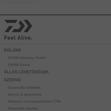
RÓLUNK
DAIWA Germany GmbH
DAIWA Global
ÁLLÁS LEHETŐSÉGEK
SZERVIZ
Garanciális feltételek
Szerviz & alkatrészek
Általános orsó karbantartási GYIK
Használati utasítás